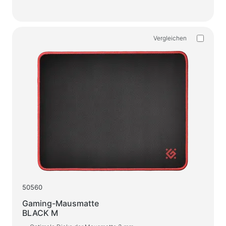
Vergleichen
50560
Gaming-Mausmatte
BLACK M