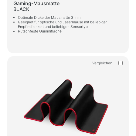
Gaming-Mausmatte
BLACK
Optimale Dicke der Mausmatte 3 mm
Geeignet für optische und Lasermäuse mit beliebiger
Empfindlichkeit und beliebigen Sensortyp
Rutschfeste Gummifläche
Vergleichen