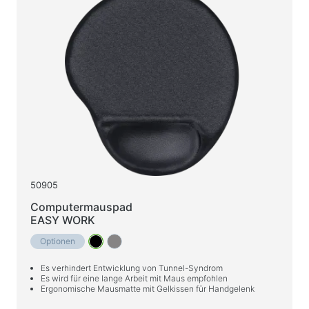
50905
Computermauspad
EASY WORK
Optionen
Es verhindert Entwicklung von Tunnel-Syndrom
Es wird für eine lange Arbeit mit Maus empfohlen
Ergonomische Mausmatte mit Gelkissen für Handgelenk