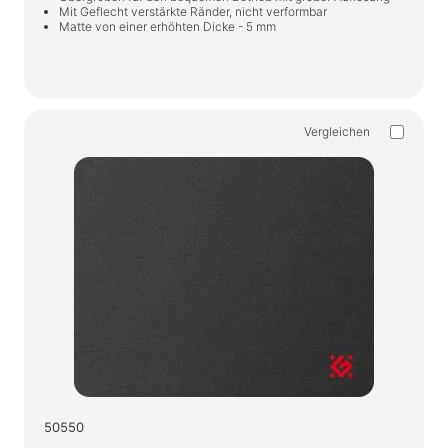
Mit Geflecht verstärkte Ränder, nicht verformbar
Matte von einer erhöhten Dicke - 5 mm
Vergleichen
50550