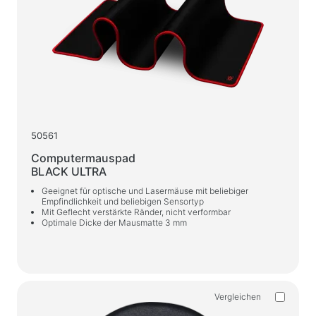
50561
Computermauspad
BLACK ULTRA
Geeignet für optische und Lasermäuse mit beliebiger
Empfindlichkeit und beliebigen Sensortyp
Mit Geflecht verstärkte Ränder, nicht verformbar
Optimale Dicke der Mausmatte 3 mm
Vergleichen