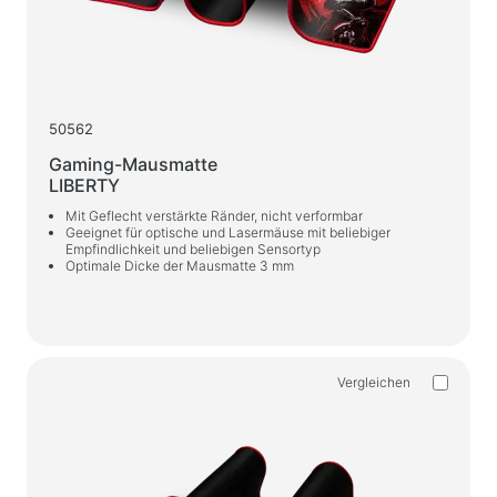
50562
Gaming-Mausmatte
LIBERTY
Mit Geflecht verstärkte Ränder, nicht verformbar
Geeignet für optische und Lasermäuse mit beliebiger
Empfindlichkeit und beliebigen Sensortyp
Optimale Dicke der Mausmatte 3 mm
Vergleichen