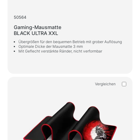
50564
Gaming-Mausmatte
BLACK ULTRA XXL
Übergrößen für den bequemen Betrieb mit grober Auflösung
Optimale Dicke der Mausmatte 3 mm
Mit Geflecht verstärkte Ränder, nicht verformbar
Vergleichen