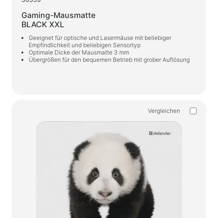
Gaming-Mausmatte
BLACK XXL
Geeignet für optische und Lasermäuse mit beliebiger
Empfindlichkeit und beliebigen Sensortyp
Optimale Dicke der Mausmatte 3 mm
Übergrößen für den bequemen Betrieb mit grober Auflösung
Vergleichen